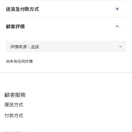
送貨及付款方式
顧客評價
尚未有任何評價
顧客服務
運送方式
付款方式