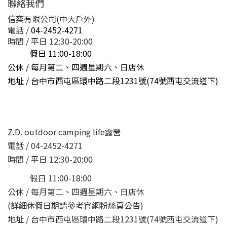
聯絡我們
信奕有限公司(中大戶外)
電話 /
04-2452-4271
時間 / 平日 12:30-20:00
假日 11:00-18:00
公休 / 每月第二、四週星期六、日店休
地址 /
台中市西屯區環中路二段1231號(74號西屯交流道下)
Z.D. outdoor camping life露營
電話 / 04-2452-4271
時間 / 平日 12:30-20:00
假日 11:00-18:00
公休 / 每月第二、四週星期六、日店休
(詳細休假日期請參考官網粉絲頁公告)
地址 / 台中市西屯區環中路二段1231號(74號西屯交流道下)