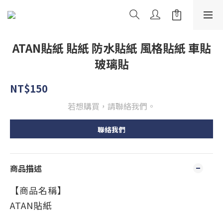
ATAN貼紙 貼紙 防水貼紙 風格貼紙 車貼
玻璃貼
NT$150
若想購買，請聯絡我們。
聯絡我們
商品描述
【商品名稱】
ATAN貼紙