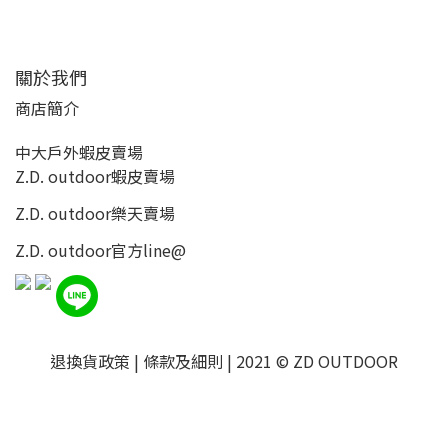
關於我們
商店簡介
中大戶外蝦皮賣場
Z.D. outdoor蝦皮賣場
Z.D. outdoor樂天賣場
Z.D. outdoor
官方line@
退換貨政策
|
條款及細則
| 2021 © ZD OUTDOOR