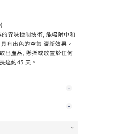
片
的異味控制技術, 能吸附中和
, 具有出色的空氣 清新效果。
 取出產品, 懸掛或放置於任何
長達約45 天。