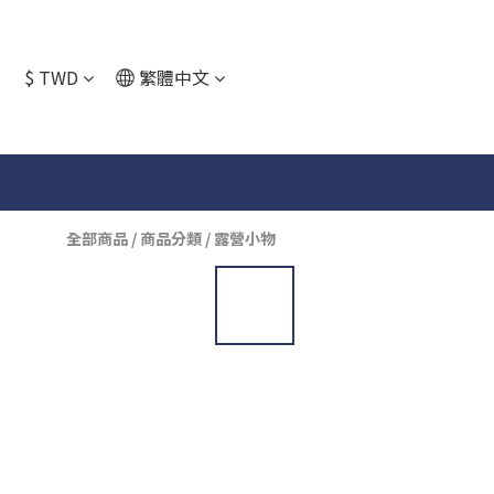
$
TWD
繁體中文
全部商品
/
商品分類
/
露營小物