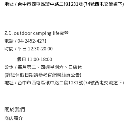
地址 /
台中市西屯區環中路二段1231號(74號西屯交流道下)
Z.D. outdoor camping life露營
電話 / 04-2452-4271
時間 / 平日 12:30-20:00
假日 11:00-18:00
公休 / 每月第二、四週星期六、日店休
(詳細休假日期請參考官網粉絲頁公告)
地址 / 台中市西屯區環中路二段1231號(74號西屯交流道下)
關於我們
商店簡介