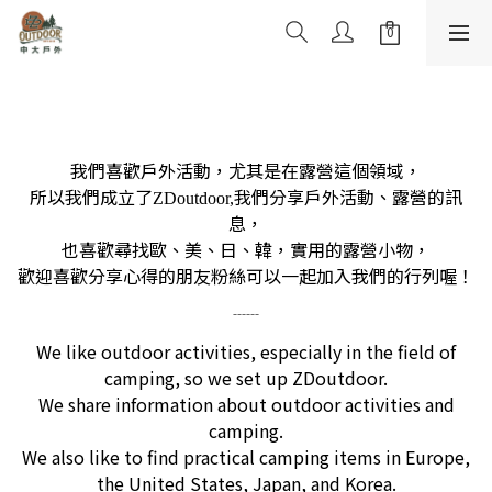
我們喜歡戶外活動，尤其是在露營這個領域，
所以我們成立了
我們分享戶外活動、露營的訊
ZDoutdoor,
息，
也喜歡尋找歐、美、日、韓，實用的露營小物，
歡迎喜歡分享心得的朋友粉絲可以一起加入我們的行列喔！
------
We like outdoor activities, especially in the field of
camping,
so we set up ZDoutdoor.
We share information about outdoor activities and
camping.
We also like to find practical camping items in Europe,
the United States, Japan, and Korea.