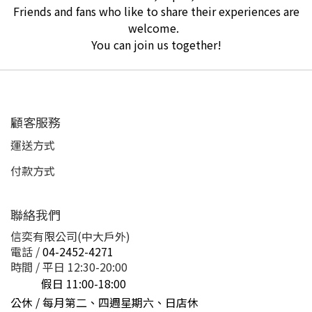
Friends and fans who like to share their experiences are
welcome.
You can join us together!
顧客服務
運送方式
付款方式
聯絡我們
信奕有限公司(中大戶外)
電話 /
04-2452-4271
時間 / 平日 12:30-20:00
假日 11:00-18:00
公休 / 每月第二、四週星期六、日店休