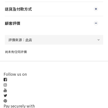
送貨及付款方式
顧客評價
尚未有任何評價
Follow us on
Pay securely with