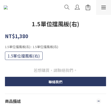
1.5單位擋風板(右)
NT$1,380
1.5單位擋風板(右)
: 1.5單位擋風板(右)
1.5單位擋風板(右)
若想購買，請聯絡我們。
聯絡我們
商品描述