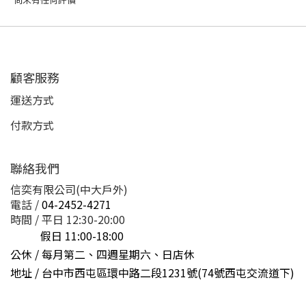
顧客服務
運送方式
付款方式
聯絡我們
信奕有限公司(中大戶外)
電話 /
04-2452-4271
時間 / 平日 12:30-20:00
假日 11:00-18:00
公休 / 每月第二、四週星期六、日店休
地址 /
台中市西屯區環中路二段1231號(74號西屯交流道下)