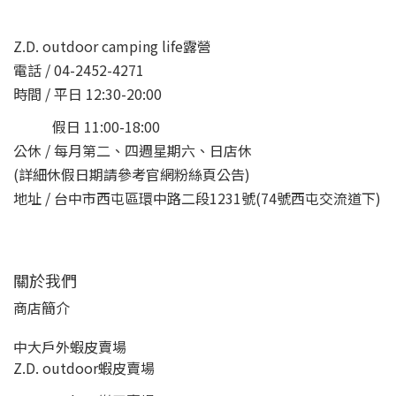
Z.D. outdoor camping life露營
電話 / 04-2452-4271
時間 / 平日 12:30-20:00
假日 11:00-18:00
公休 / 每月第二、四週星期六、日店休
(詳細休假日期請參考官網粉絲頁公告)
地址 / 台中市西屯區環中路二段1231號(74號西屯交流道下)
關於我們
商店簡介
中大戶外蝦皮賣場
Z.D. outdoor蝦皮賣場