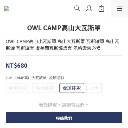
OWL CAMP高山大瓦斯罩
OWL CAMP高山小瓦斯罩 高山大瓦斯罩 瓦斯罐罩 高山瓦
斯罐 瓦斯罐套 盧美爾瓦斯燭燈套 風格露營必備
NT$680
OWL CAMP高山大瓦斯罩
: 虎斑迷彩
暗黑迷彩
多地迷彩
虎斑迷彩
沙色
若想購買，請聯絡我們。
聯絡我們