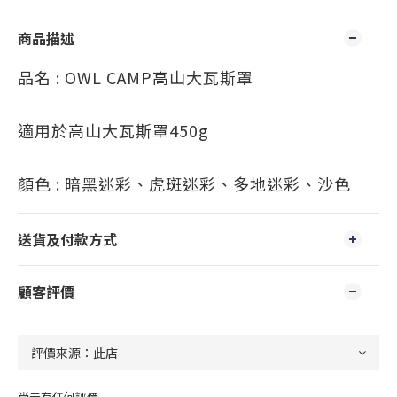
商品描述
品名 : OWL CAMP高山大瓦斯罩
適用於高山大瓦斯罩450g
顏色 : 暗黑迷彩、虎斑迷彩、多地迷彩、沙色
送貨及付款方式
顧客評價
尚未有任何評價