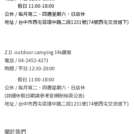
假日 11:00-18:00
公休 / 每月第二、四週星期六、日店休
地址 /
台中市西屯區環中路二段1231號(74號西屯交流道下)
Z.D. outdoor camping life露營
電話 / 04-2452-4271
時間 / 平日 12:30-20:00
假日 11:00-18:00
公休 / 每月第二、四週星期六、日店休
(詳細休假日期請參考官網粉絲頁公告)
地址 / 台中市西屯區環中路二段1231號(74號西屯交流道下)
關於我們