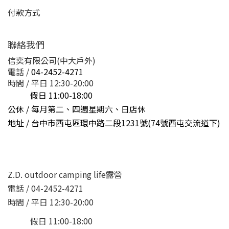
付款方式
聯絡我們
信奕有限公司(中大戶外)
電話 /
04-2452-4271
時間 / 平日 12:30-20:00
假日 11:00-18:00
公休 / 每月第二、四週星期六、日店休
地址 /
台中市西屯區環中路二段1231號(74號西屯交流道下)
Z.D. outdoor camping life露營
電話 / 04-2452-4271
時間 / 平日 12:30-20:00
假日 11:00-18:00