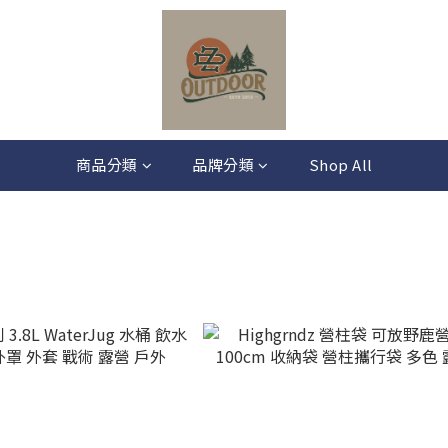
商品分類
品牌分類
Shop All