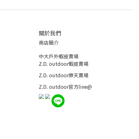
關於我們
商店簡介
中大戶外蝦皮賣場
Z.D. outdoor蝦皮賣場
Z.D. outdoor樂天賣場
Z.D. outdoor
官方line@