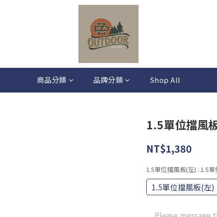
商品分類
品牌分類
Shop All
1.5單位擋風板
NT$1,380
1.5單位擋風板(左)
: 1.
1.5單位擋風板(左)
Please message t