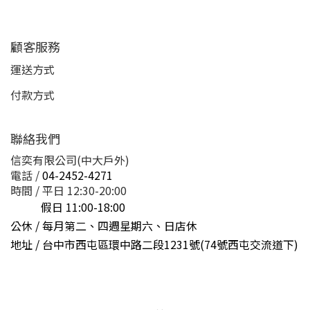
顧客服務
運送方式
付款方式
聯絡我們
信奕有限公司(中大戶外)
電話 /
04-2452-4271
時間 / 平日 12:30-20:00
假日 11:00-18:00
公休 / 每月第二、四週星期六、日店休
地址 /
台中市西屯區環中路二段1231號(74號西屯交流道下)