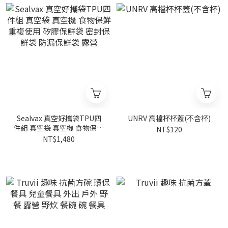
Sealvax 真空好攜袋TPU四
UNRV 高檔杯杯蓋(不含杯)
件組 真空袋 真空機 食物保鮮
NT$120
重複使用 矽膠保鮮袋 密封保
NT$1,480
鮮袋 防漏保鮮袋 露營