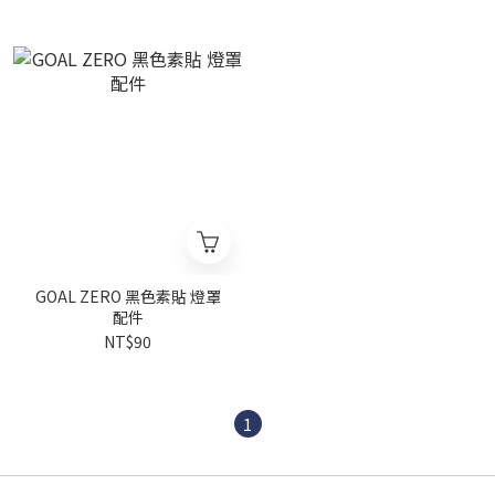
GOAL ZERO 黑色素貼 燈罩
配件
NT$90
1